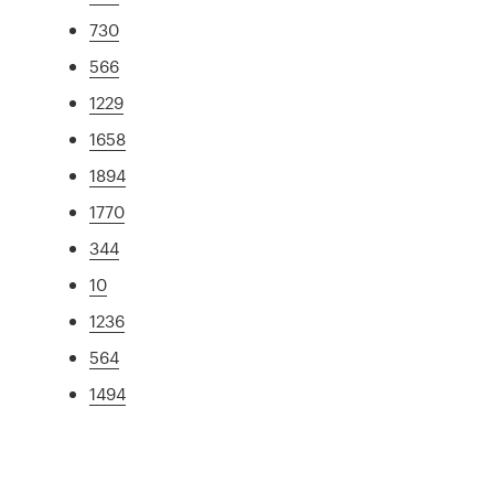
730
566
1229
1658
1894
1770
344
10
1236
564
1494