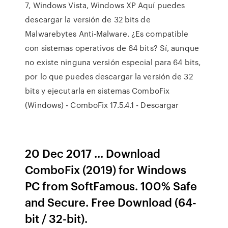
7, Windows Vista, Windows XP Aquí puedes
descargar la versión de 32 bits de
Malwarebytes Anti-Malware. ¿Es compatible
con sistemas operativos de 64 bits? Sí, aunque
no existe ninguna versión especial para 64 bits,
por lo que puedes descargar la versión de 32
bits y ejecutarla en sistemas ComboFix
(Windows) - ComboFix 17.5.4.1 - Descargar
20 Dec 2017 ... Download
ComboFix (2019) for Windows
PC from SoftFamous. 100% Safe
and Secure. Free Download (64-
bit / 32-bit).