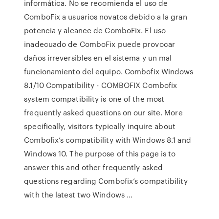
informática. No se recomienda el uso de
ComboFix a usuarios novatos debido a la gran
potencia y alcance de ComboFix. El uso
inadecuado de ComboFix puede provocar
daños irreversibles en el sistema y un mal
funcionamiento del equipo. Combofix Windows
8.1/10 Compatibility - COMBOFIX Combofix
system compatibility is one of the most
frequently asked questions on our site. More
specifically, visitors typically inquire about
Combofix’s compatibility with Windows 8.1 and
Windows 10. The purpose of this page is to
answer this and other frequently asked
questions regarding Combofix’s compatibility
with the latest two Windows ...