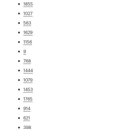
1855
1027
563
1629
1156
9
768
1444
1079
1453
1765
914
621
398