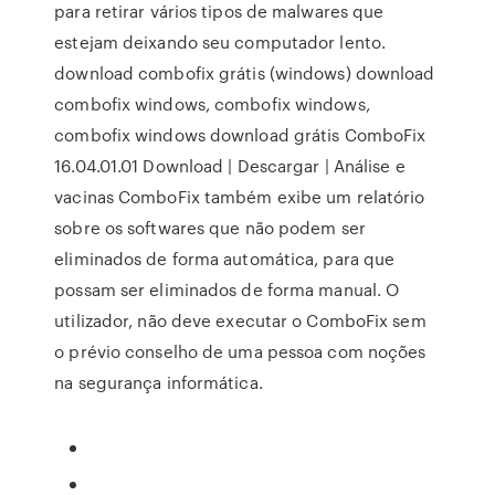
para retirar vários tipos de malwares que
estejam deixando seu computador lento.
download combofix grátis (windows) download
combofix windows, combofix windows,
combofix windows download grátis ComboFix
16.04.01.01 Download | Descargar | Análise e
vacinas ComboFix também exibe um relatório
sobre os softwares que não podem ser
eliminados de forma automática, para que
possam ser eliminados de forma manual. O
utilizador, não deve executar o ComboFix sem
o prévio conselho de uma pessoa com noções
na segurança informática.