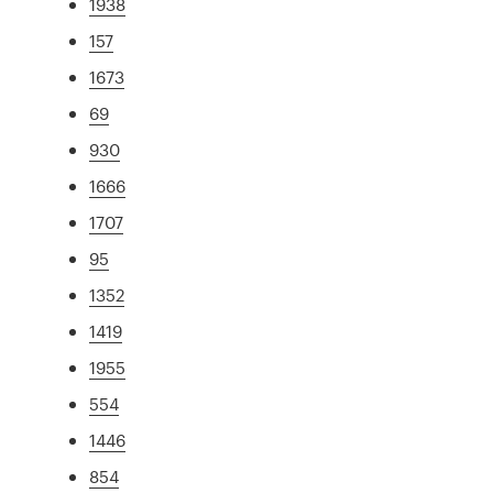
1938
157
1673
69
930
1666
1707
95
1352
1419
1955
554
1446
854