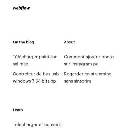
On the blog
About
Télécharger paint tool
Comment ajouter photo
sai mac
sur instagram pc
Controleur de bus usb
Regarder en streaming
windows 7 64 bits hp
sans sinscrire
Learn
Telecharger et convertir