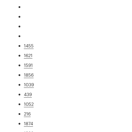
1455
1621
1591
1856
1039
439
1052
216
1874