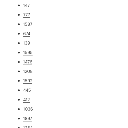
147
777
1587
674
139
1595
1476
1208
1592
445
412
1036
1897
1364