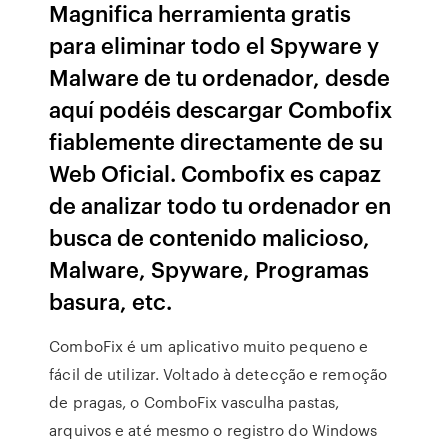
Magnifica herramienta gratis
para eliminar todo el Spyware y
Malware de tu ordenador, desde
aquí podéis descargar Combofix
fiablemente directamente de su
Web Oficial. Combofix es capaz
de analizar todo tu ordenador en
busca de contenido malicioso,
Malware, Spyware, Programas
basura, etc.
ComboFix é um aplicativo muito pequeno e
fácil de utilizar. Voltado à detecção e remoção
de pragas, o ComboFix vasculha pastas,
arquivos e até mesmo o registro do Windows