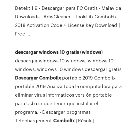
Detekt 1.9 - Descargar para PC Gratis - Malavida
Downloads - AdwCleaner - ToolsLib ComboFix
2018 Activation Code + License Key Download |
Free ...
descargar
windows
10
gratis
(
windows
)
descargar windows 10 windows, windows 10
windows, windows 10 windows descargar gratis
Descargar
Combofix
portable 2019 Combofix
portable 2019 Analiza toda la computadora para
eliminar virus Informáticos versión portable
para Usb sin que tener que instalar el
programa. - Descargar programas
Téléchargement
Combofix
[Résolu]