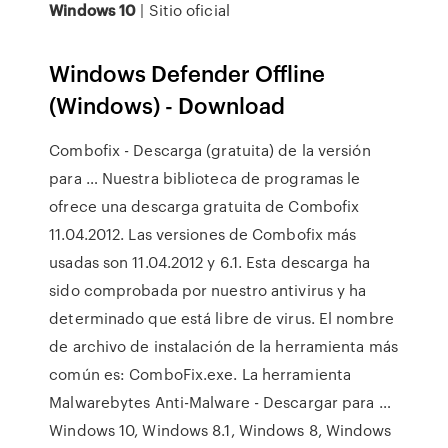
Windows
10
| Sitio oficial
Windows Defender Offline
(Windows) - Download
Combofix - Descarga (gratuita) de la versión
para … Nuestra biblioteca de programas le
ofrece una descarga gratuita de Combofix
11.04.2012. Las versiones de Combofix más
usadas son 11.04.2012 y 6.1. Esta descarga ha
sido comprobada por nuestro antivirus y ha
determinado que está libre de virus. El nombre
de archivo de instalación de la herramienta más
común es: ComboFix.exe. La herramienta
Malwarebytes Anti-Malware - Descargar para …
Windows 10, Windows 8.1, Windows 8, Windows