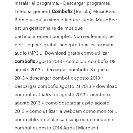
instalar el programa. - Descargar programas
Téléchargement
Combofix
[Résolu] MusicBee.
Bien plus qu'un simple lecteur audio, MusicBee
est un gestionnaire de musique
particulièrement complet. Non seulement, ce
petit logiciel gratuit accepte tous les formats
audio (MP3 ... Download grátis como utilizar
combofix
agosto 2013 - como ... » combofix 08
agosto 2013 » descargar combofix 8 agosto
2013 » descargar combofix agosto 2013 »
descargar combofix agosto 24 2013 » download
combofix atualizado agosto 2013 » combofix
agosto 2013 » como descargar ezvid agosto
2013 » como utilizar la webcam como monitor »
como utilizar celular samsung como modem »
combofix agosto 2014 Apps | Microsoft