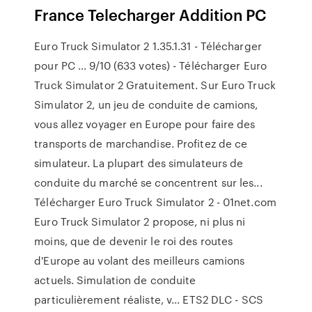
France Telecharger Addition PC
Euro Truck Simulator 2 1.35.1.31 - Télécharger
pour PC ... 9/10 (633 votes) - Télécharger Euro
Truck Simulator 2 Gratuitement. Sur Euro Truck
Simulator 2, un jeu de conduite de camions,
vous allez voyager en Europe pour faire des
transports de marchandise. Profitez de ce
simulateur. La plupart des simulateurs de
conduite du marché se concentrent sur les...
Télécharger Euro Truck Simulator 2 - 01net.com
Euro Truck Simulator 2 propose, ni plus ni
moins, que de devenir le roi des routes
d'Europe au volant des meilleurs camions
actuels. Simulation de conduite
particulièrement réaliste, v... ETS2 DLC - SCS