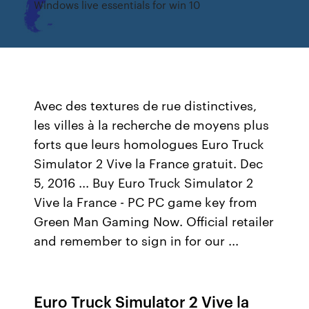
Windows live essentials for win 10
Avec des textures de rue distinctives,
les villes à la recherche de moyens plus
forts que leurs homologues Euro Truck
Simulator 2 Vive la France gratuit. Dec
5, 2016 ... Buy Euro Truck Simulator 2
Vive la France - PC PC game key from
Green Man Gaming Now. Official retailer
and remember to sign in for our ...
Euro Truck Simulator 2 Vive la