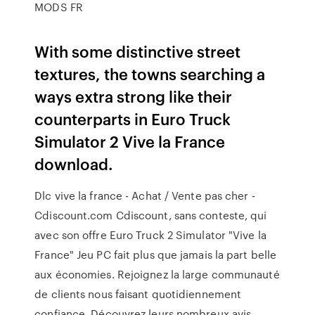
MODS FR
With some distinctive street
textures, the towns searching a
ways extra strong like their
counterparts in Euro Truck
Simulator 2 Vive la France
download.
Dlc vive la france - Achat / Vente pas cher -
Cdiscount.com Cdiscount, sans conteste, qui
avec son offre Euro Truck 2 Simulator "Vive la
France" Jeu PC fait plus que jamais la part belle
aux économies. Rejoignez la large communauté
de clients nous faisant quotidiennement
confiance. Découvrez leurs nombreux avis