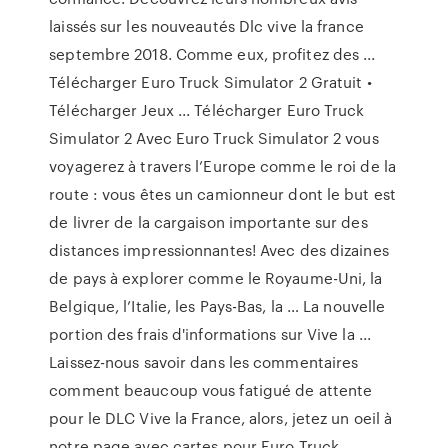
laissés sur les nouveautés Dlc vive la france
septembre 2018. Comme eux, profitez des ...
Télécharger Euro Truck Simulator 2 Gratuit •
Télécharger Jeux ... Télécharger Euro Truck
Simulator 2 Avec Euro Truck Simulator 2 vous
voyagerez à travers l’Europe comme le roi de la
route : vous êtes un camionneur dont le but est
de livrer de la cargaison importante sur des
distances impressionnantes! Avec des dizaines
de pays à explorer comme le Royaume-Uni, la
Belgique, l’Italie, les Pays-Bas, la … La nouvelle
portion des frais d'informations sur Vive la ...
Laissez-nous savoir dans les commentaires
comment beaucoup vous fatigué de attente
pour le DLC Vive la France, alors, jetez un oeil à
notre page avec cartes pour Euro Truck