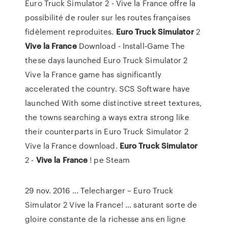
Euro Truck Simulator 2 - Vive la France offre la
possibilité de rouler sur les routes françaises
fidèlement reproduites.
Euro
Truck
Simulator
2
Vive
la
France
Download - Install-Game The
these days launched Euro Truck Simulator 2
Vive la France game has significantly
accelerated the country. SCS Software have
launched With some distinctive street textures,
the towns searching a ways extra strong like
their counterparts in Euro Truck Simulator 2
Vive la France download.
Euro
Truck
Simulator
2 -
Vive
la
France
! pe Steam
29 nov. 2016 ... Telecharger – Euro Truck
Simulator 2 Vive la France! ... saturant sorte de
gloire constante de la richesse ans en ligne