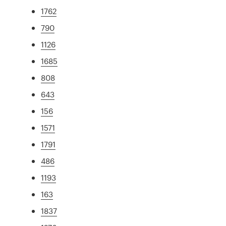
1762
790
1126
1685
808
643
156
1571
1791
486
1193
163
1837