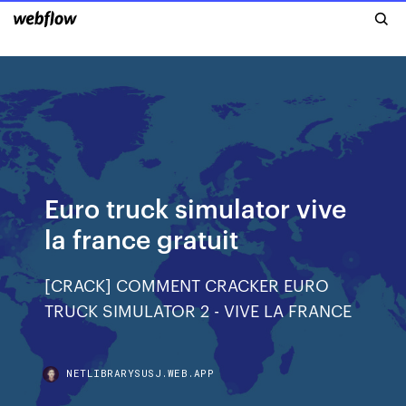
Euro truck simulator vive
la france gratuit
[CRACK] COMMENT CRACKER EURO
TRUCK SIMULATOR 2 - VIVE LA FRANCE
NETLIBRARYSUSJ.WEB.APP