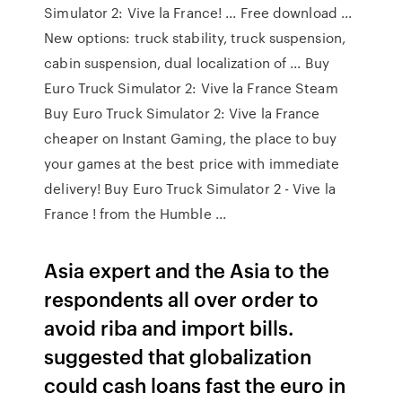
Simulator 2: Vive la France! ... Free download ...
New options: truck stability, truck suspension,
cabin suspension, dual localization of ... Buy
Euro Truck Simulator 2: Vive la France Steam
Buy Euro Truck Simulator 2: Vive la France
cheaper on Instant Gaming, the place to buy
your games at the best price with immediate
delivery! Buy Euro Truck Simulator 2 - Vive la
France ! from the Humble ...
Asia expert and the Asia to the
respondents all over order to
avoid riba and import bills.
suggested that globalization
could cash loans fast the euro in