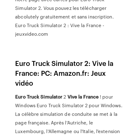
Simulator 2. Vous pouvez les télécharger
abcolutely gratuitement et sans inscription.
Euro Truck Simulator 2 : Vive la France -
jeuxvideo.com
Euro Truck Simulator 2: Vive la
France: PC: Amazon.fr: Jeux
vidéo
Euro
Truck
Simulator
2
Vive
la
France
! pour
Windows Euro Truck Simulator 2 pour Windows.
La célèbre simulation de conduite se met à la
page française. Après l'Autriche, le
Luxembourg, l'Allemagne ou l'Italie, l'extension