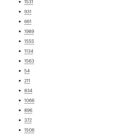
1531
931
661
1989
1555
1134
1563
54
211
834
1066
896
372
1506