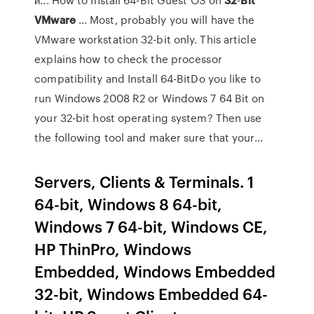
VMware
… Most, probably you will have the
VMware workstation 32-bit only. This article
explains how to check the processor
compatibility and Install 64-BitDo you like to
run Windows 2008 R2 or Windows 7 64 Bit on
your 32-bit host operating system? Then use
the following tool and maker sure that your...
Servers, Clients & Terminals. 1
64-bit, Windows 8 64-bit,
Windows 7 64-bit, Windows CE,
HP ThinPro, Windows
Embedded, Windows Embedded
32-bit, Windows Embedded 64-