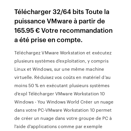
Télécharger 32/64 bits Toute la
puissance VMware à partir de
165.95 € Votre recommandation
a été prise en compte.
Téléchargez VMware Workstation et exécutez
plusieurs systèmes d’exploitation, y compris
Linux et Windows, sur une même machine
virtuelle. Réduisez vos coûts en matériel d’au
moins 50 % en exécutant plusieurs systèmes
d’expl Télécharger VMware Workstation 10
Windows - You Windows World Créer un nuage
dans votre PC-VMware Workstation 10 permet
de créer un nuage dans votre groupe de PC à
l'aide d'applications comme par exemple