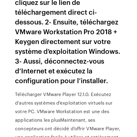
cliquez sur le lien de
téléchargement direct ci-
dessous. 2- Ensuite, téléchargez
VMware Workstation Pro 2018 +
Keygen directement sur votre
système d’exploitation Windows.
3- Aussi, déconnectez-vous
d’Internet et exécutez la
configuration pour l’installer.
Télécharger VMware Player 12.1.0. Exécutez
d'autres systèmes d'exploitation virtuels sur
votre PC. VMware Workstation est une des
applications les plusMaintenant, ses
concepteurs ont décidé d'offrir VMware Player,
une application facile à utiliser et entièrement