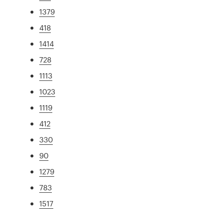
1379
418
1414
728
1113
1023
1119
412
330
90
1279
783
1517