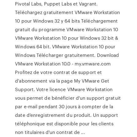
Pivotal Labs, Puppet Labs et Vagrant.
Téléchargez gratuitement VMware Workstation
10 pour Windows 32 y 64 bits Téléchargement
gratuit du programme VMware Workstation 10
VMware Workstation 10 pour Windows 32 bit &
Windows 64 bit. VMware Workstation 10 pour
Windows Télécharger gratuitement. Download
VMware Workstation 10.0 - my.vmware.com
Profitez de votre contrat de support et
d'abonnement via la page My VMware Get
Support. Votre licence VMware Workstation
vous permet de bénéficier d'un support gratuit
par e-mail pendant 30 jours à compter de la
date d’enregistrement du produit. Un support
téléphonique est disponible pour les clients
non titulaires d'un contrat de ...