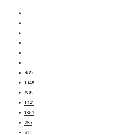
489
1948
638
1041
1353
285
614