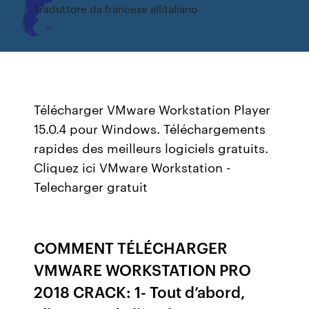
Traduttore da francese allitaliano
Télécharger VMware Workstation Player
15.0.4 pour Windows. Téléchargements
rapides des meilleurs logiciels gratuits.
Cliquez ici VMware Workstation -
Telecharger gratuit
COMMENT TÉLÉCHARGER
VMWARE WORKSTATION PRO
2018 CRACK: 1- Tout d’abord,