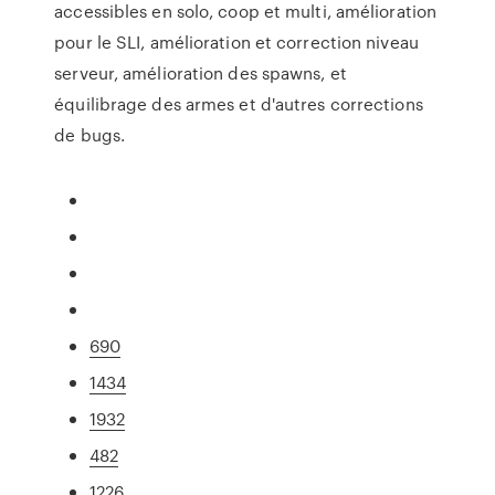
accessibles en solo, coop et multi, amélioration
pour le SLI, amélioration et correction niveau
serveur, amélioration des spawns, et
équilibrage des armes et d'autres corrections
de bugs.
690
1434
1932
482
1226