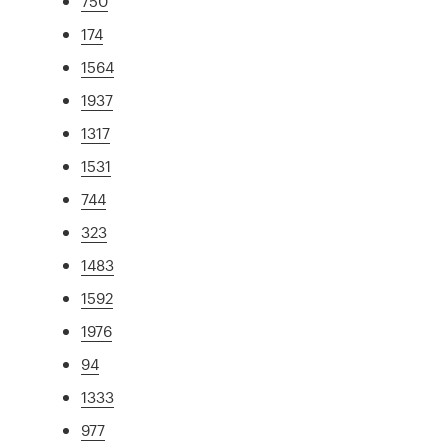
750
174
1564
1937
1317
1531
744
323
1483
1592
1976
94
1333
977