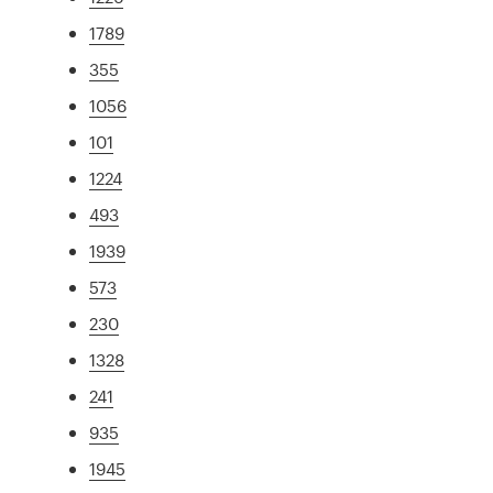
1789
355
1056
101
1224
493
1939
573
230
1328
241
935
1945