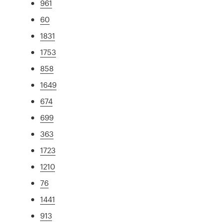
961
60
1831
1753
858
1649
674
699
363
1723
1210
76
1441
913