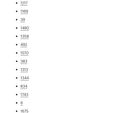
1217
1169
39
1480
1358
492
1570
383
1313
1344
834
1743
6
1675