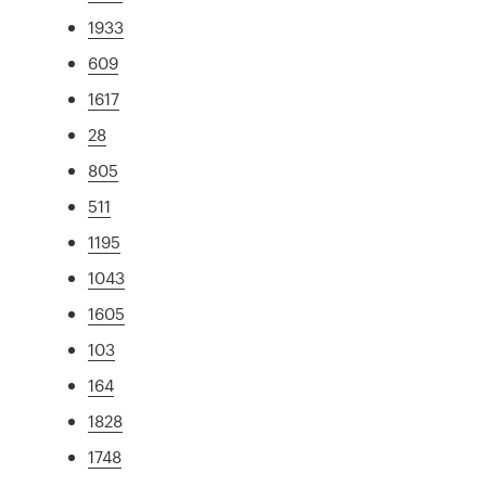
1933
609
1617
28
805
511
1195
1043
1605
103
164
1828
1748